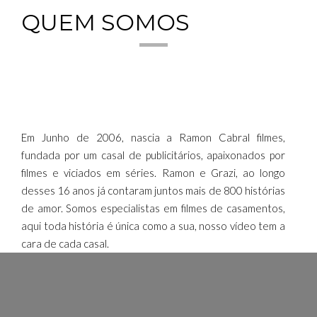
QUEM SOMOS
Em Junho de 2006, nascia a Ramon Cabral filmes,
fundada por um casal de publicitários, apaixonados por
filmes e viciados em séries. Ramon e Grazi, ao longo
desses 16 anos já contaram juntos mais de 800 histórias
de amor. Somos especialistas em filmes de casamentos,
aqui toda história é única como a sua, nosso vídeo tem a
cara de cada casal.