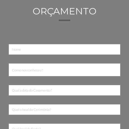
ORÇAMENTO