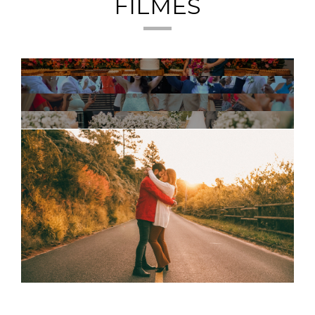
FILMES