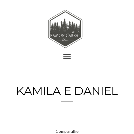
menu
KAMILA E DANIEL
Compartilhe