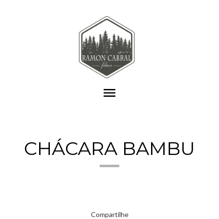
menu
CHÁCARA BAMBU
Compartilhe