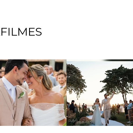
FILMES