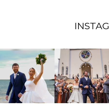
INSTA