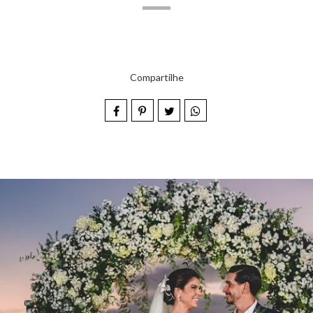
Compartilhe