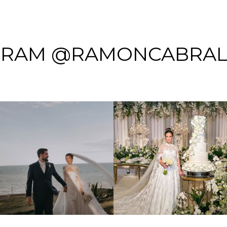
GRAM @RAMONCABRAL